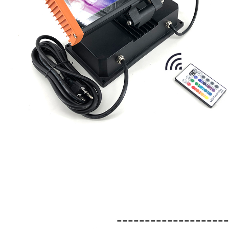
--------------------