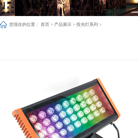
您现在的位置：
首页 >
产品展示
>
投光灯系列
>