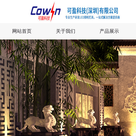
网站首页
关于我们
产品展示